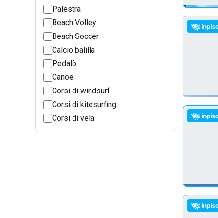
Palestra
Beach Volley
Beach Soccer
Calcio balilla
Pedalò
Canoe
Corsi di windsurf
Corsi di kitesurfing
Corsi di vela