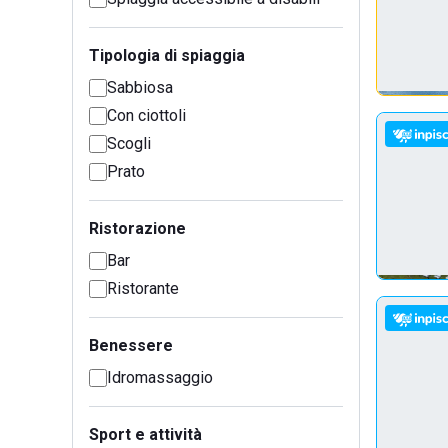
Tipologia di spiaggia
Sabbiosa
Con ciottoli
Scogli
Prato
Ristorazione
Bar
Ristorante
Benessere
Idromassaggio
Sport e attività