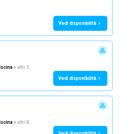
Vedi disponibilità
iscina
·
e altri 5…
Vedi disponibilità
iscina
·
e altri 8…
Vedi disponibilità