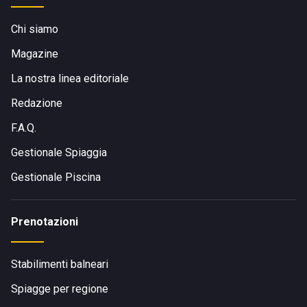
Chi siamo
Magazine
La nostra linea editoriale
Redazione
F.A.Q.
Gestionale Spiaggia
Gestionale Piscina
Prenotazioni
Stabilimenti balneari
Spiagge per regione