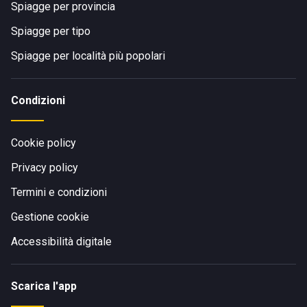
Spiagge per provincia
Spiagge per tipo
Spiagge per località più popolari
Condizioni
Cookie policy
Privacy policy
Termini e condizioni
Gestione cookie
Accessibilità digitale
Scarica l'app