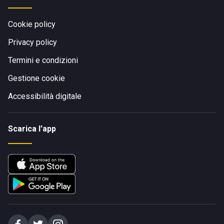
Cookie policy
Privacy policy
Termini e condizioni
Gestione cookie
Accessibilità digitale
Scarica l'app