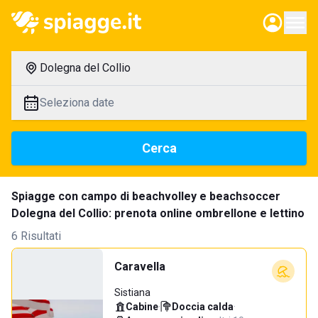
Dolegna del Collio
Seleziona date
Cerca
Spiagge con campo di beachvolley e beachsoccer
Dolegna del Collio: prenota online ombrellone e lettino
6 Risultati
Caravella
Sistiana
Cabine
·
Doccia calda
·