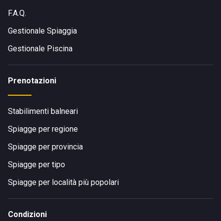
F.A.Q.
Gestionale Spiaggia
Gestionale Piscina
Prenotazioni
Stabilimenti balneari
Spiagge per regione
Spiagge per provincia
Spiagge per tipo
Spiagge per località più popolari
Condizioni