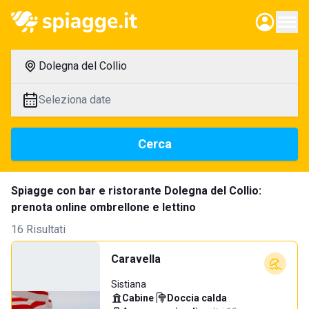
Dolegna del Collio
Seleziona date
Cerca
Spiagge con bar e ristorante Dolegna del Collio:
prenota online ombrellone e lettino
16 Risultati
Caravella
Sistiana
Cabine
·
Doccia calda
·