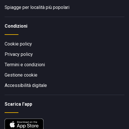
Spiagge per località più popolari
Condizioni
Cookie policy
Privacy policy
Termini e condizioni
Gestione cookie
Accessibilità digitale
Scarica l'app