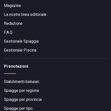
Magazine
La nostra linea editoriale
Redazione
F.A.Q.
Gestionale Spiaggia
Gestionale Piscina
Prenotazioni
Stabilimenti balneari
Spiagge per regione
Spiagge per provincia
Spiagge per tipo