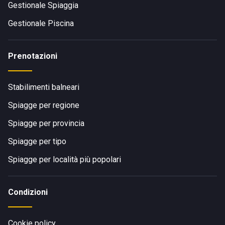
Gestionale Spiaggia
Gestionale Piscina
Prenotazioni
Stabilimenti balneari
Spiagge per regione
Spiagge per provincia
Spiagge per tipo
Spiagge per località più popolari
Condizioni
Cookie policy