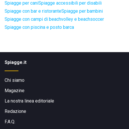
Spiagge per cani
Spiagge accessibili per disabili
Spiagge con bar e ristorante
Spiagge per bambini
Spiagge con campi di beachvolley e beachsoccer
Spiagge con piscina e posto barca
Spiagge.it
Chi siamo
Magazine
La nostra linea editoriale
Redazione
F.A.Q.