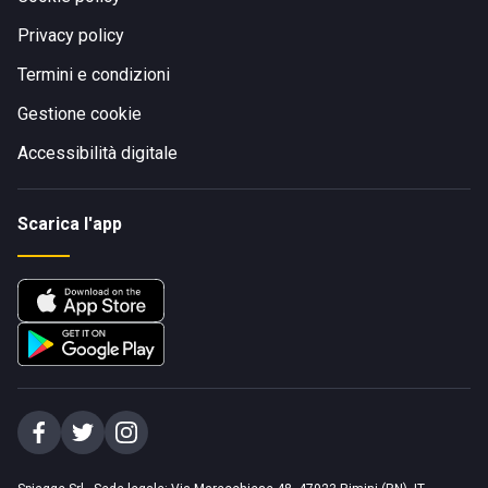
Privacy policy
Termini e condizioni
Gestione cookie
Accessibilità digitale
Scarica l'app