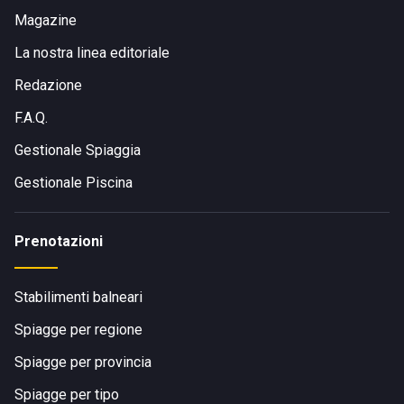
Magazine
La nostra linea editoriale
Redazione
F.A.Q.
Gestionale Spiaggia
Gestionale Piscina
Prenotazioni
Stabilimenti balneari
Spiagge per regione
Spiagge per provincia
Spiagge per tipo