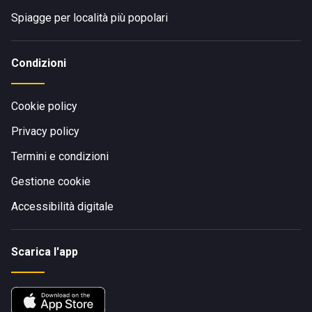
Spiagge per località più popolari
Condizioni
Cookie policy
Privacy policy
Termini e condizioni
Gestione cookie
Accessibilità digitale
Scarica l'app