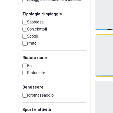
Tipologia di spiaggia
Sabbiosa
Con ciottoli
Scogli
Prato
Ristorazione
Bar
Ristorante
Benessere
Idromassaggio
Sport e attività