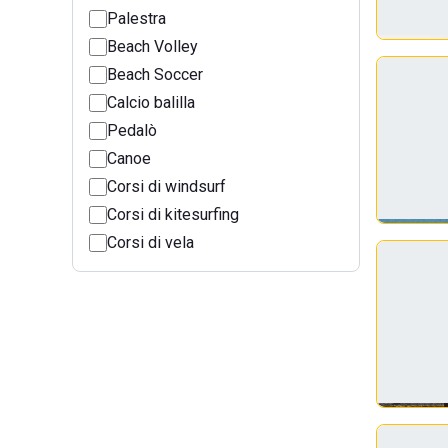
Palestra
Beach Volley
Beach Soccer
Calcio balilla
Pedalò
Canoe
Corsi di windsurf
Corsi di kitesurfing
Corsi di vela