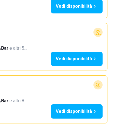
Vedi disponibilità
Bar
·
e altri 5…
Vedi disponibilità
Bar
·
e altri 8…
Vedi disponibilità