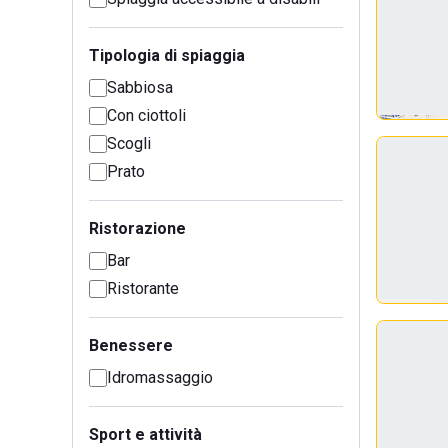
Tipologia di spiaggia
Sabbiosa
Con ciottoli
Scogli
Prato
Ristorazione
Bar
Ristorante
Benessere
Idromassaggio
Sport e attività