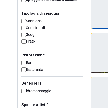
Tipologia di spiaggia
Sabbiosa
Con ciottoli
Scogli
Prato
Ristorazione
Bar
Ristorante
Benessere
Idromassaggio
Sport e attività