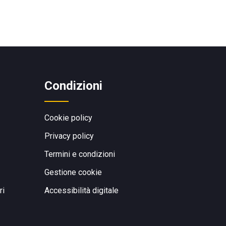
Condizioni
Cookie policy
Privacy policy
Termini e condizioni
Gestione cookie
ri
Accessibilità digitale