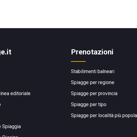
e.it
Prenotazioni
Stabilimenti balneari
Spiagge per regione
linea editoriale
Spiagge per provincia
e
Spiagge per tipo
Spiagge per località più popola
e Spiaggia