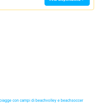
piagge con campi di beachvolley e beachsoccer