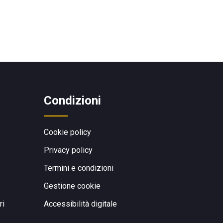
Condizioni
Cookie policy
Privacy policy
Termini e condizioni
Gestione cookie
ri
Accessibilità digitale