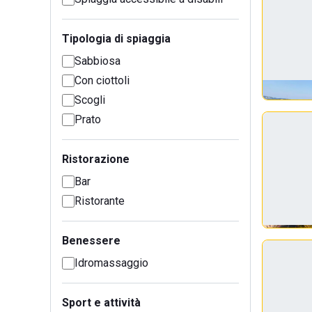
Tipologia di spiaggia
Sabbiosa
Con ciottoli
Scogli
Prato
Ristorazione
Bar
Ristorante
Benessere
Idromassaggio
Sport e attività