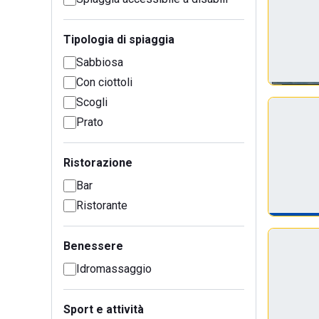
Tipologia di spiaggia
Sabbiosa
Con ciottoli
Scogli
Prato
Ristorazione
Bar
Ristorante
Benessere
Idromassaggio
Sport e attività