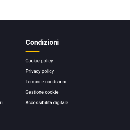
Condizioni
Cookie policy
Privacy policy
Termini e condizioni
Gestione cookie
ri
Accessibilità digitale