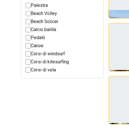
Palestra
Beach Volley
Beach Soccer
Calcio balilla
Pedalò
Canoe
Corsi di windsurf
Corsi di kitesurfing
Corsi di vela