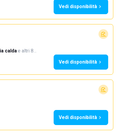
Vedi disponibilità
a calda
·
e altri 8…
Vedi disponibilità
Vedi disponibilità