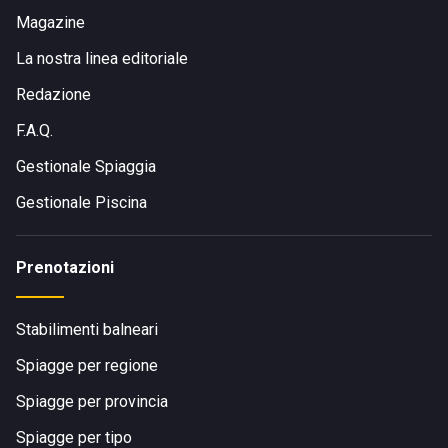
Magazine
La nostra linea editoriale
Redazione
F.A.Q.
Gestionale Spiaggia
Gestionale Piscina
Prenotazioni
Stabilimenti balneari
Spiagge per regione
Spiagge per provincia
Spiagge per tipo