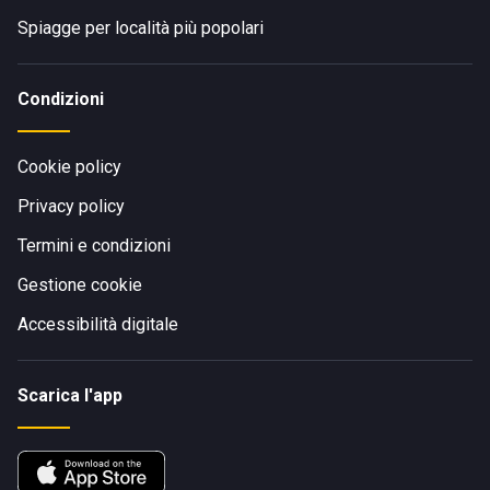
Spiagge per località più popolari
Condizioni
Cookie policy
Privacy policy
Termini e condizioni
Gestione cookie
Accessibilità digitale
Scarica l'app