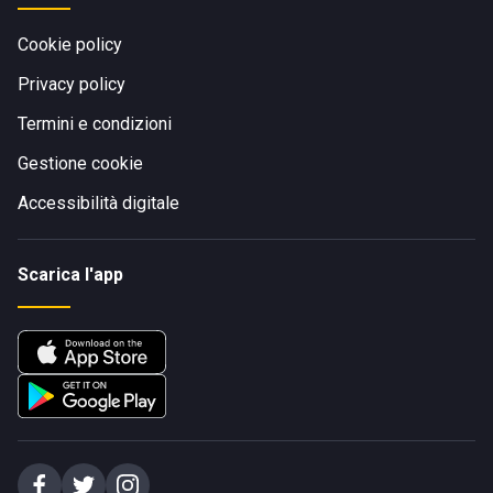
Cookie policy
Privacy policy
Termini e condizioni
Gestione cookie
Accessibilità digitale
Scarica l'app