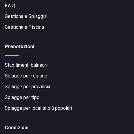
F.A.Q.
Gestionale Spiaggia
Gestionale Piscina
Prenotazioni
Stabilimenti balneari
Spiagge per regione
Spiagge per provincia
Spiagge per tipo
Spiagge per località più popolari
Condizioni