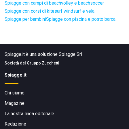
Spiagge con campi di beachvolley e beachsoccer
Spiagge con corsi di kitesurf windsurf e vela
Spiagge per bambini
Spiagge con piscina e posto barca
Spiagge.it è una soluzione Spiagge Srl
Società del
Gruppo Zucchetti
Spiagge.it
Chi siamo
Magazine
La nostra linea editoriale
Redazione