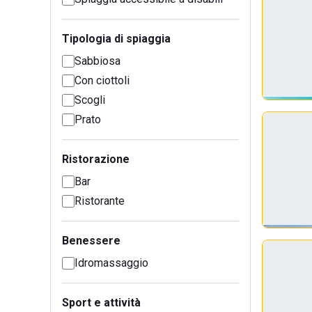
Tipologia di spiaggia
Sabbiosa
Con ciottoli
Scogli
Prato
Ristorazione
Bar
Ristorante
Benessere
Idromassaggio
Sport e attività