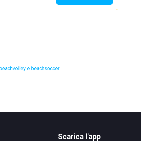
 beachvolley e beachsoccer
Scarica l'app