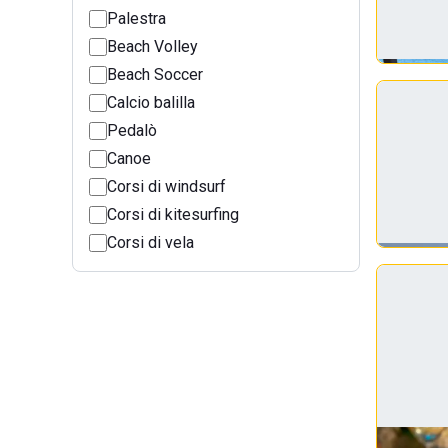
Palestra
Beach Volley
Beach Soccer
Calcio balilla
Pedalò
Canoe
Corsi di windsurf
Corsi di kitesurfing
Corsi di vela