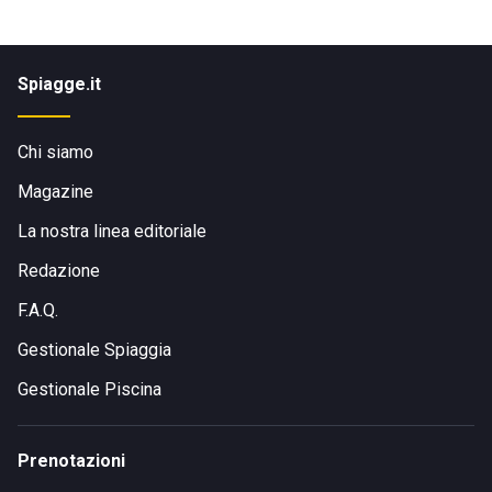
Spiagge.it
Chi siamo
Magazine
La nostra linea editoriale
Redazione
F.A.Q.
Gestionale Spiaggia
Gestionale Piscina
Prenotazioni