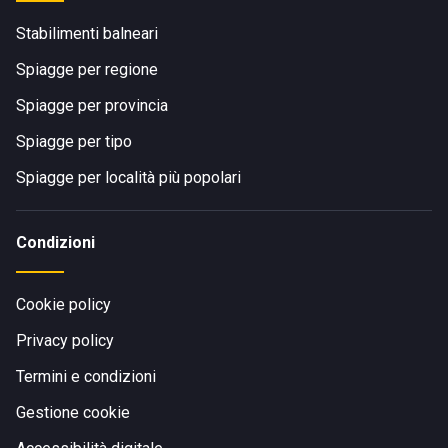
Stabilimenti balneari
Spiagge per regione
Spiagge per provincia
Spiagge per tipo
Spiagge per località più popolari
Condizioni
Cookie policy
Privacy policy
Termini e condizioni
Gestione cookie