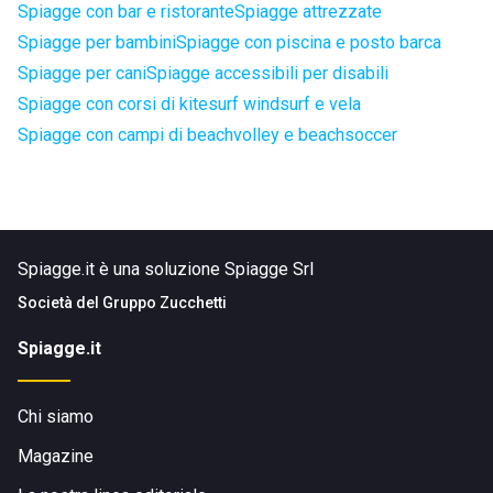
Spiagge con bar e ristorante
Spiagge attrezzate
Spiagge per bambini
Spiagge con piscina e posto barca
Spiagge per cani
Spiagge accessibili per disabili
Spiagge con corsi di kitesurf windsurf e vela
Spiagge con campi di beachvolley e beachsoccer
Spiagge.it è una soluzione Spiagge Srl
Società del
Gruppo Zucchetti
Spiagge.it
Chi siamo
Magazine