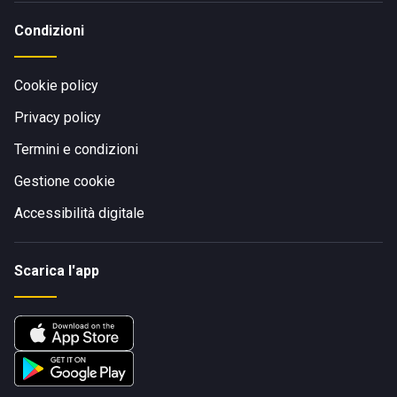
Condizioni
Cookie policy
Privacy policy
Termini e condizioni
Gestione cookie
Accessibilità digitale
Scarica l'app