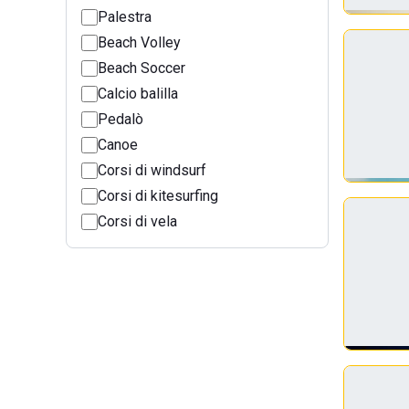
Palestra
Beach Volley
Beach Soccer
Calcio balilla
Pedalò
Canoe
Corsi di windsurf
Corsi di kitesurfing
Corsi di vela