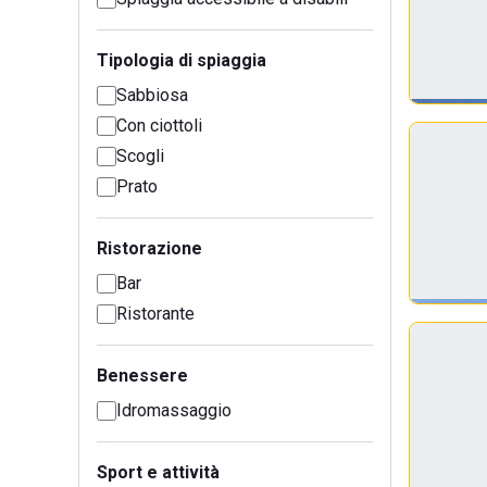
Tipologia di spiaggia
Sabbiosa
Con ciottoli
Scogli
Prato
Ristorazione
Bar
Ristorante
Benessere
Idromassaggio
Sport e attività