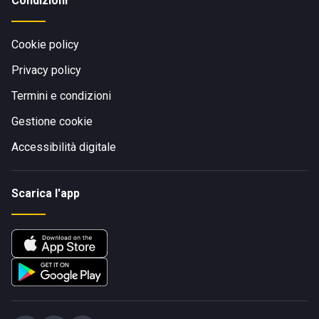
Condizioni
Cookie policy
Privacy policy
Termini e condizioni
Gestione cookie
Accessibilità digitale
Scarica l'app