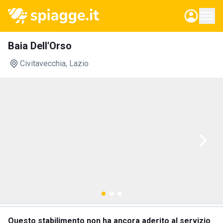
Baia Dell'Orso
Civitavecchia
, Lazio
Questo stabilimento non ha ancora aderito al servizio