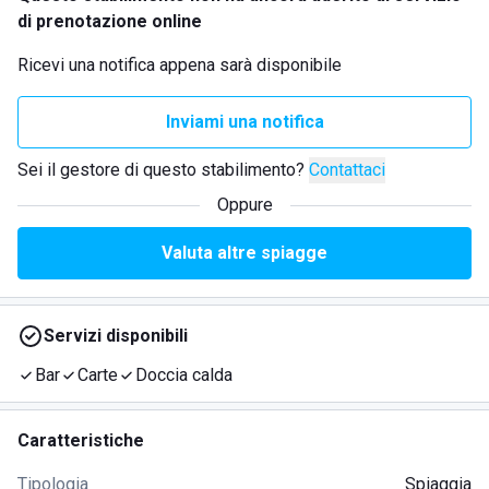
di prenotazione online
Ricevi una notifica appena sarà disponibile
Inviami una notifica
Sei il gestore di questo stabilimento?
Contattaci
Oppure
Valuta altre spiagge
Servizi disponibili
Bar
Carte
Doccia calda
Caratteristiche
Tipologia
Spiaggia