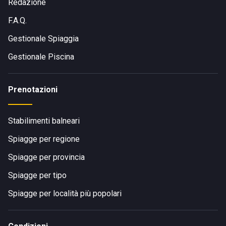
Redazione
F.A.Q.
Gestionale Spiaggia
Gestionale Piscina
Prenotazioni
Stabilimenti balneari
Spiagge per regione
Spiagge per provincia
Spiagge per tipo
Spiagge per località più popolari