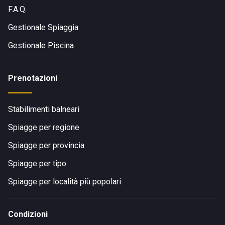
F.A.Q.
Gestionale Spiaggia
Gestionale Piscina
Prenotazioni
Stabilimenti balneari
Spiagge per regione
Spiagge per provincia
Spiagge per tipo
Spiagge per località più popolari
Condizioni