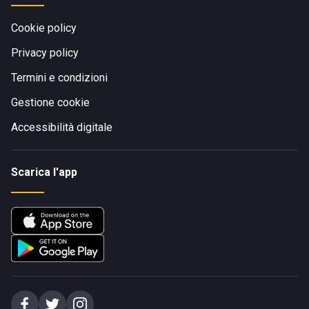
Cookie policy
Privacy policy
Termini e condizioni
Gestione cookie
Accessibilità digitale
Scarica l'app