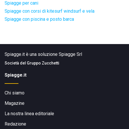
Spiagge per cani
Spiagge con corsi di kitesurf windsurf e vela
Spiagge con piscina e posto barca
Spiagge.it è una soluzione Spiagge Srl
Società del
Gruppo Zucchetti
Spiagge.it
Chi siamo
Magazine
La nostra linea editoriale
Redazione