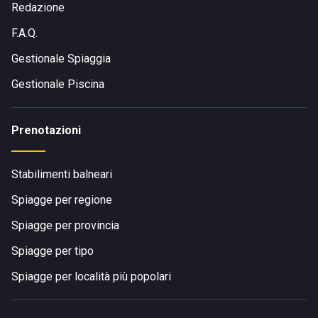
Redazione
F.A.Q.
Gestionale Spiaggia
Gestionale Piscina
Prenotazioni
Stabilimenti balneari
Spiagge per regione
Spiagge per provincia
Spiagge per tipo
Spiagge per località più popolari