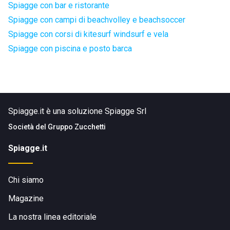
Spiagge con bar e ristorante
Spiagge con campi di beachvolley e beachsoccer
Spiagge con corsi di kitesurf windsurf e vela
Spiagge con piscina e posto barca
Spiagge.it è una soluzione Spiagge Srl
Società del
Gruppo Zucchetti
Spiagge.it
Chi siamo
Magazine
La nostra linea editoriale