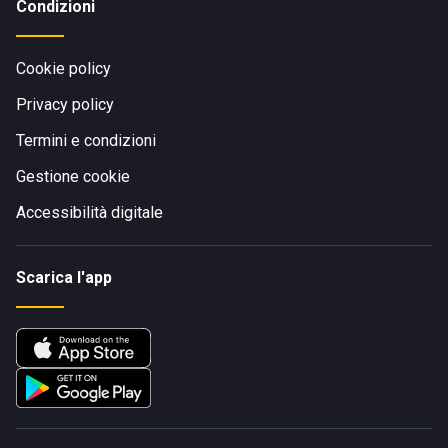
Condizioni
Cookie policy
Privacy policy
Termini e condizioni
Gestione cookie
Accessibilità digitale
Scarica l'app