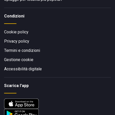
Condizioni
Cookie policy
Privacy policy
Termini e condizioni
Gestione cookie
Accessibilità digitale
Scarica l'app