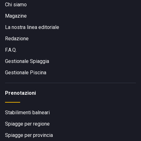
Chi siamo
Magazine
La nostra linea editoriale
Redazione
F.A.Q.
Gestionale Spiaggia
Gestionale Piscina
Prenotazioni
Stabilimenti balneari
Spiagge per regione
Spiagge per provincia