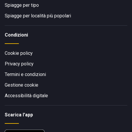
Spiagge per tipo
Spiagge per località più popolari
Condizioni
Cookie policy
Privacy policy
Termini e condizioni
Gestione cookie
Accessibilità digitale
Scarica l'app