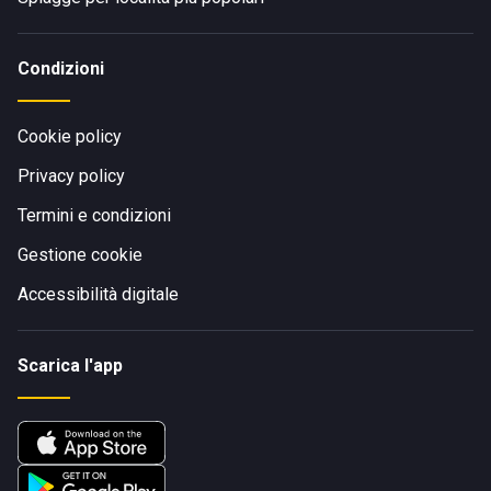
Condizioni
Cookie policy
Privacy policy
Termini e condizioni
Gestione cookie
Accessibilità digitale
Scarica l'app