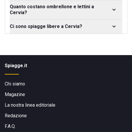
Quanto costano ombrellone e lettini a
Cervia?
Ci sono spiagge libere a Cervia?
Spiagge.it
Chi siamo
Magazine
La nostra linea editoriale
Redazione
F.A.Q.