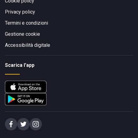
Cookie policy
Privacy policy
Termini e condizioni
Gestione cookie
Accessibilità digitale
Scarica l'app