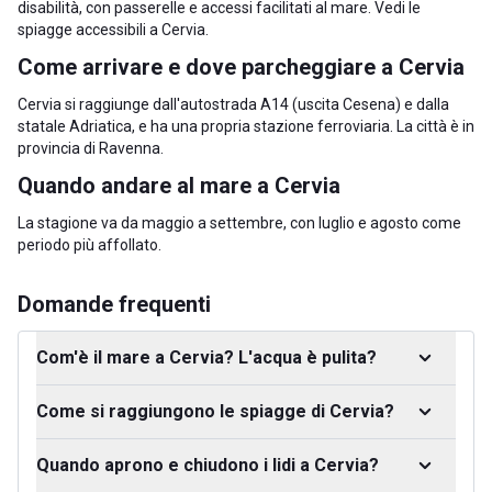
disabilità, con passerelle e accessi facilitati al mare. Vedi le
spiagge accessibili a Cervia
.
Come arrivare e dove parcheggiare a Cervia
Cervia si raggiunge dall'autostrada A14 (uscita Cesena) e dalla
statale Adriatica, e ha una propria stazione ferroviaria. La città è in
provincia di Ravenna
.
Quando andare al mare a Cervia
La stagione va da maggio a settembre, con luglio e agosto come
periodo più affollato.
Domande frequenti
Com'è il mare a Cervia? L'acqua è pulita?
Come si raggiungono le spiagge di Cervia?
Quando aprono e chiudono i lidi a Cervia?