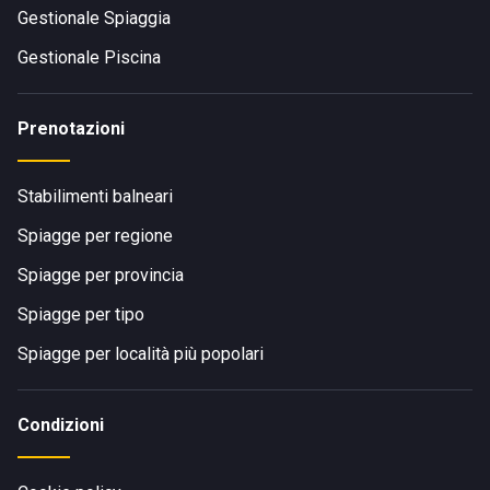
Gestionale Spiaggia
Gestionale Piscina
Prenotazioni
Stabilimenti balneari
Spiagge per regione
Spiagge per provincia
Spiagge per tipo
Spiagge per località più popolari
Condizioni