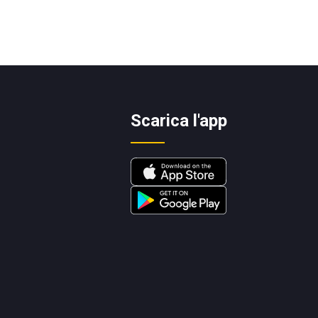
Scarica l'app