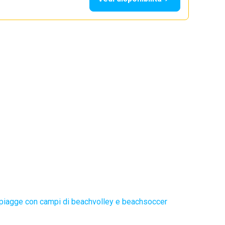
piagge con campi di beachvolley e beachsoccer