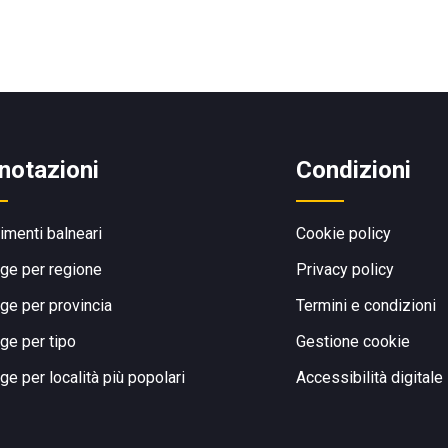
notazioni
Condizioni
limenti balneari
Cookie policy
ge per regione
Privacy policy
ge per provincia
Termini e condizioni
ge per tipo
Gestione cookie
ge per località più popolari
Accessibilità digitale