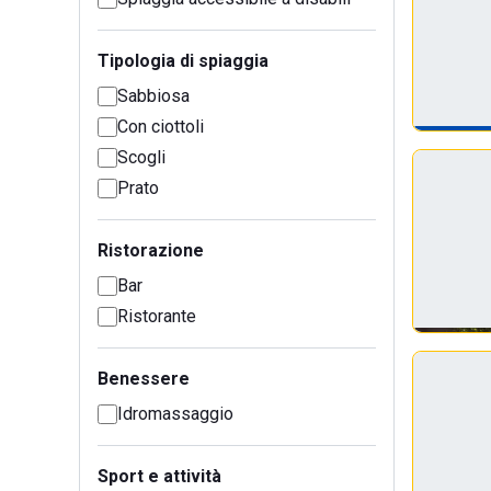
Tipologia di spiaggia
Sabbiosa
Con ciottoli
Scogli
Prato
Ristorazione
Bar
Ristorante
Benessere
Idromassaggio
Sport e attività