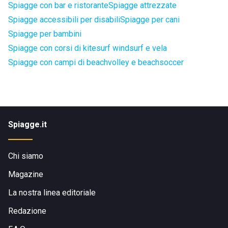
Spiagge con bar e ristorante
Spiagge attrezzate
Spiagge accessibili per disabili
Spiagge per cani
Spiagge per bambini
Spiagge con corsi di kitesurf windsurf e vela
Spiagge con campi di beachvolley e beachsoccer
Spiagge.it
Chi siamo
Magazine
La nostra linea editoriale
Redazione