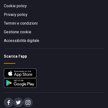
Cookie policy
Privacy policy
Termini e condizioni
Gestione cookie
Accessibilità digitale
Scarica l'app