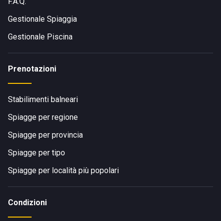
F.A.Q.
Gestionale Spiaggia
Gestionale Piscina
Prenotazioni
Stabilimenti balneari
Spiagge per regione
Spiagge per provincia
Spiagge per tipo
Spiagge per località più popolari
Condizioni