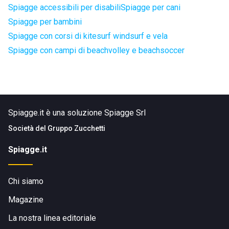
Spiagge accessibili per disabili
Spiagge per cani
Spiagge per bambini
Spiagge con corsi di kitesurf windsurf e vela
Spiagge con campi di beachvolley e beachsoccer
Spiagge.it è una soluzione Spiagge Srl
Società del
Gruppo Zucchetti
Spiagge.it
Chi siamo
Magazine
La nostra linea editoriale