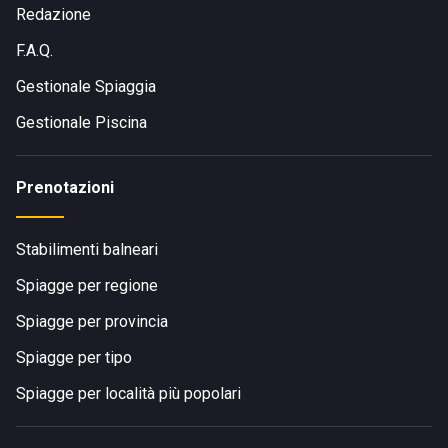
Redazione
F.A.Q.
Gestionale Spiaggia
Gestionale Piscina
Prenotazioni
Stabilimenti balneari
Spiagge per regione
Spiagge per provincia
Spiagge per tipo
Spiagge per località più popolari