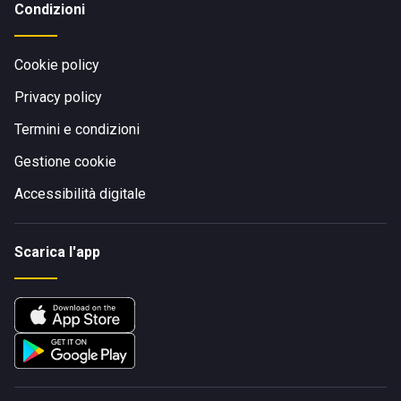
Condizioni
Cookie policy
Privacy policy
Termini e condizioni
Gestione cookie
Accessibilità digitale
Scarica l'app