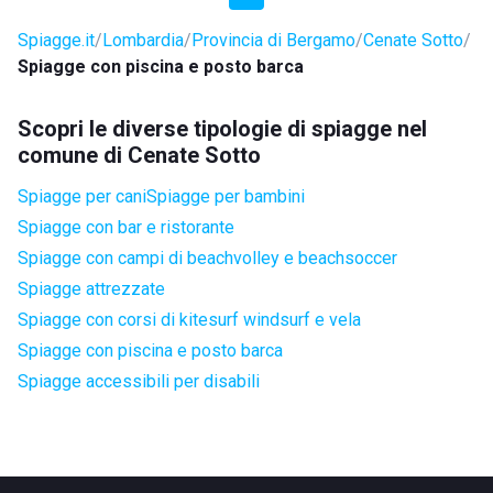
Spiagge.it
Lombardia
Provincia di Bergamo
Cenate Sotto
Spiagge con piscina e posto barca
Scopri le diverse tipologie di spiagge nel
comune di Cenate Sotto
Spiagge per cani
Spiagge per bambini
Spiagge con bar e ristorante
Spiagge con campi di beachvolley e beachsoccer
Spiagge attrezzate
Spiagge con corsi di kitesurf windsurf e vela
Spiagge con piscina e posto barca
Spiagge accessibili per disabili