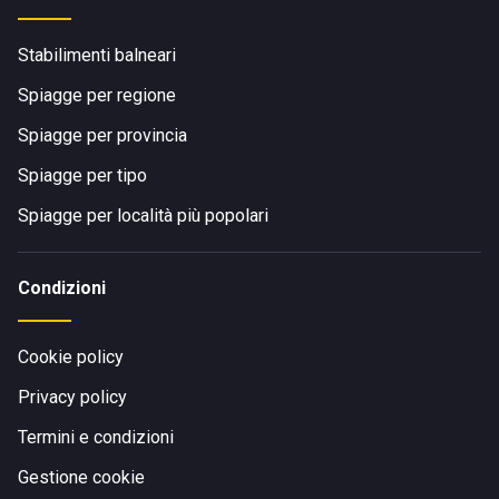
Stabilimenti balneari
Spiagge per regione
Spiagge per provincia
Spiagge per tipo
Spiagge per località più popolari
Condizioni
Cookie policy
Privacy policy
Termini e condizioni
Gestione cookie