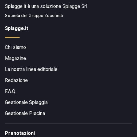
Spiagge.it è una soluzione Spiagge Srl
Società del
Gruppo Zucchetti
Spiagge.it
Chi siamo
Magazine
La nostra linea editoriale
Redazione
F.A.Q.
Gestionale Spiaggia
Gestionale Piscina
Prenotazioni