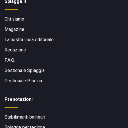
Spiagge.it
Chi siamo
Magazine
La nostra linea editoriale
Redazione
F.A.Q.
Gestionale Spiaggia
Gestionale Piscina
Prenotazioni
Stabilimenti balneari
Spiagge per regione