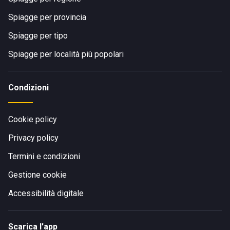
Spiagge per provincia
Spiagge per tipo
Spiagge per località più popolari
Condizioni
Cookie policy
Privacy policy
Termini e condizioni
Gestione cookie
Accessibilità digitale
Scarica l'app