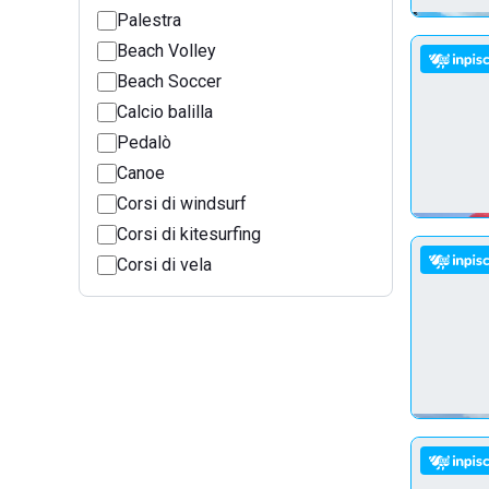
Palestra
Beach Volley
Beach Soccer
Calcio balilla
Pedalò
Canoe
Corsi di windsurf
Corsi di kitesurfing
Corsi di vela