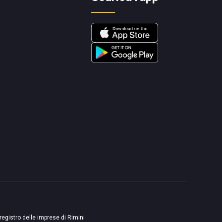
 registro delle imprese di Rimini