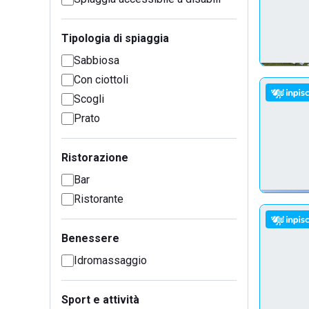
Tipologia di spiaggia
Sabbiosa
Con ciottoli
Scogli
Prato
Ristorazione
Bar
Ristorante
Benessere
Idromassaggio
Sport e attività