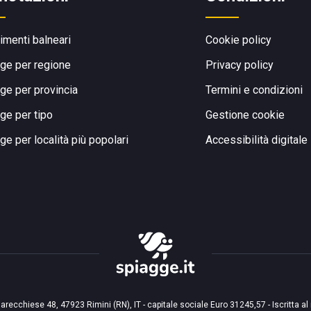
limenti balneari
Cookie policy
ge per regione
Privacy policy
ge per provincia
Termini e condizioni
ge per tipo
Gestione cookie
ge per località più popolari
Accessibilità digitale
arecchiese 48, 47923 Rimini (RN), IT - capitale sociale Euro 31245,57 - Iscritta al