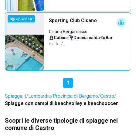
Sporting Club Cisano
Cisano Bergamasco
Cabine
·
Doccia calda
·
Bar
·
e altri 7…
1
Spiagge.it
Lombardia
Provincia di Bergamo
Castro
Spiagge con campi di beachvolley e beachsoccer
Scopri le diverse tipologie di spiagge nel
comune di Castro