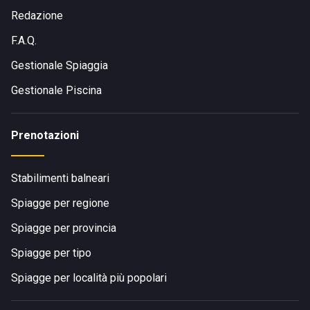
Redazione
F.A.Q.
Gestionale Spiaggia
Gestionale Piscina
Prenotazioni
Stabilimenti balneari
Spiagge per regione
Spiagge per provincia
Spiagge per tipo
Spiagge per località più popolari