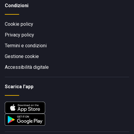
Condizioni
Cookie policy
Privacy policy
Termini e condizioni
Gestione cookie
Accessibilità digitale
Scarica l'app