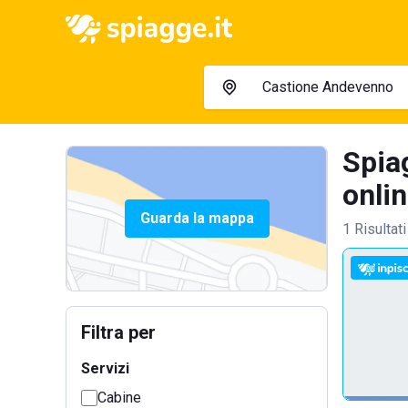
Spia
onlin
Guarda la mappa
1 Risultati
Filtra per
Servizi
Cabine