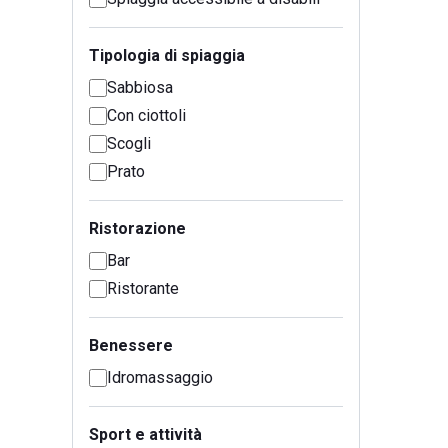
Tipologia di spiaggia
Sabbiosa
Con ciottoli
Scogli
Prato
Ristorazione
Bar
Ristorante
Benessere
Idromassaggio
Sport e attività