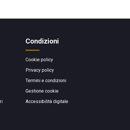
Condizioni
Cookie policy
Privacy policy
Termini e condizioni
Gestione cookie
ri
Accessibilità digitale