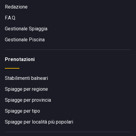
Redazione
F.A.Q.
Gestionale Spiaggia
Gestionale Piscina
Prenotazioni
Stabilimenti balneari
Spiagge per regione
Spiagge per provincia
Spiagge per tipo
Spiagge per località più popolari