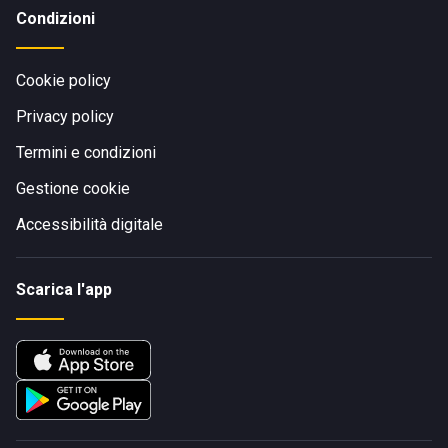
Condizioni
Cookie policy
Privacy policy
Termini e condizioni
Gestione cookie
Accessibilità digitale
Scarica l'app