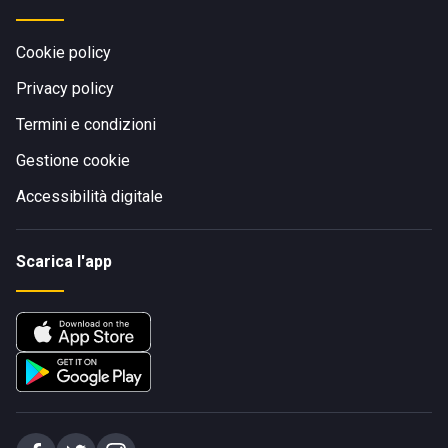
Cookie policy
Privacy policy
Termini e condizioni
Gestione cookie
Accessibilità digitale
Scarica l'app