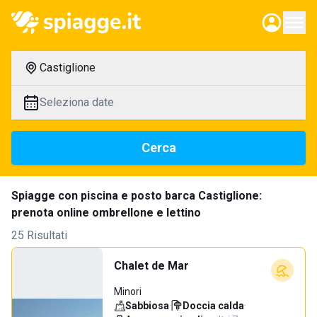
Castiglione
Seleziona date
Cerca
Spiagge con piscina e posto barca Castiglione:
prenota online ombrellone e lettino
25 Risultati
Chalet de Mar
Minori
Sabbiosa
·
Doccia calda
·