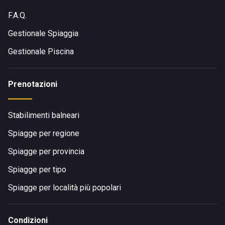
F.A.Q.
Gestionale Spiaggia
Gestionale Piscina
Prenotazioni
Stabilimenti balneari
Spiagge per regione
Spiagge per provincia
Spiagge per tipo
Spiagge per località più popolari
Condizioni