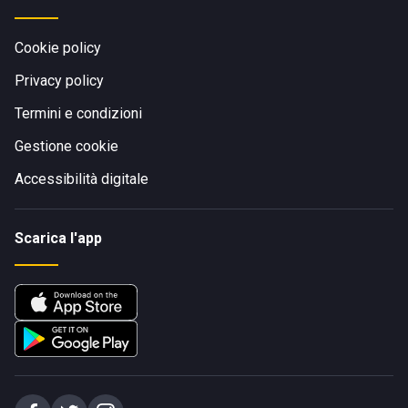
Cookie policy
Privacy policy
Termini e condizioni
Gestione cookie
Accessibilità digitale
Scarica l'app