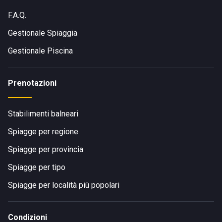
F.A.Q.
Gestionale Spiaggia
Gestionale Piscina
Prenotazioni
Stabilimenti balneari
Spiagge per regione
Spiagge per provincia
Spiagge per tipo
Spiagge per località più popolari
Condizioni