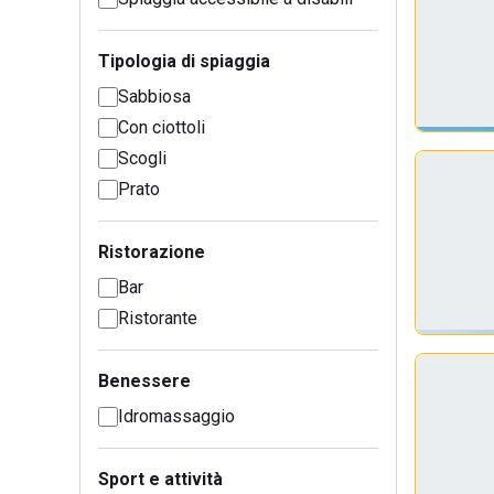
Tipologia di spiaggia
Sabbiosa
Con ciottoli
Scogli
Prato
Ristorazione
Bar
Ristorante
Benessere
Idromassaggio
Sport e attività