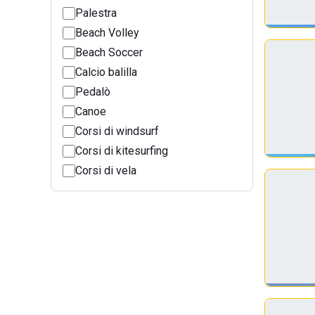
Palestra
Beach Volley
Beach Soccer
Calcio balilla
Pedalò
Canoe
Corsi di windsurf
Corsi di kitesurfing
Corsi di vela