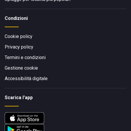
Condizioni
Cookie policy
Privacy policy
Termini e condizioni
Gestione cookie
Accessibilità digitale
Scarica l'app