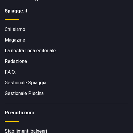
Spiagge.it
Chi siamo
Magazine
La nostra linea editoriale
Redazione
F.A.Q.
Gestionale Spiaggia
Gestionale Piscina
Prenotazioni
Stabilimenti balneari