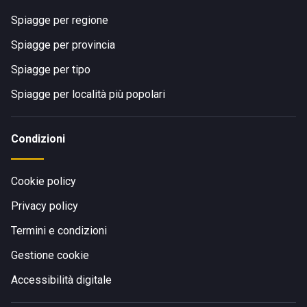
Spiagge per regione
Spiagge per provincia
Spiagge per tipo
Spiagge per località più popolari
Condizioni
Cookie policy
Privacy policy
Termini e condizioni
Gestione cookie
Accessibilità digitale