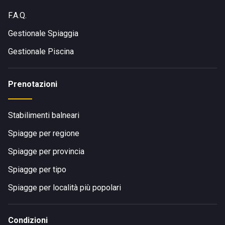
F.A.Q.
Gestionale Spiaggia
Gestionale Piscina
Prenotazioni
Stabilimenti balneari
Spiagge per regione
Spiagge per provincia
Spiagge per tipo
Spiagge per località più popolari
Condizioni