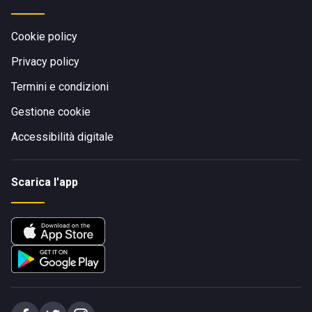
Cookie policy
Privacy policy
Termini e condizioni
Gestione cookie
Accessibilità digitale
Scarica l'app