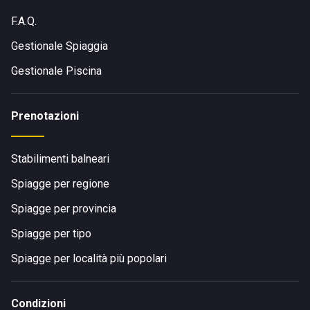
F.A.Q.
Gestionale Spiaggia
Gestionale Piscina
Prenotazioni
Stabilimenti balneari
Spiagge per regione
Spiagge per provincia
Spiagge per tipo
Spiagge per località più popolari
Condizioni