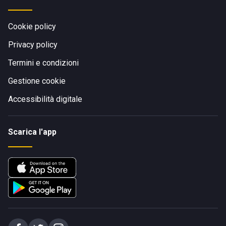
Cookie policy
Privacy policy
Termini e condizioni
Gestione cookie
Accessibilità digitale
Scarica l'app