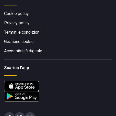
Cookie policy
Privacy policy
Termini e condizioni
Gestione cookie
Accessibilità digitale
Scarica l'app