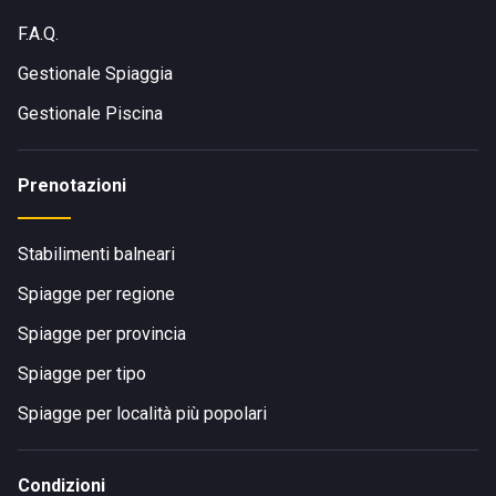
F.A.Q.
Gestionale Spiaggia
Gestionale Piscina
Prenotazioni
Stabilimenti balneari
Spiagge per regione
Spiagge per provincia
Spiagge per tipo
Spiagge per località più popolari
Condizioni