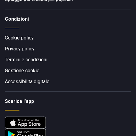
Condizioni
Cookie policy
Privacy policy
Termini e condizioni
Gestione cookie
Accessibilità digitale
Scarica l'app