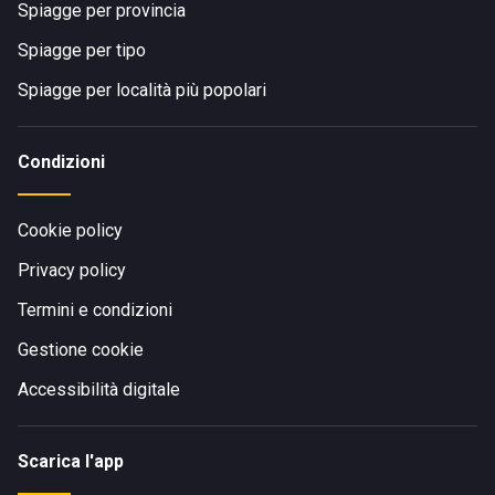
Spiagge per provincia
Spiagge per tipo
Spiagge per località più popolari
Condizioni
Cookie policy
Privacy policy
Termini e condizioni
Gestione cookie
Accessibilità digitale
Scarica l'app