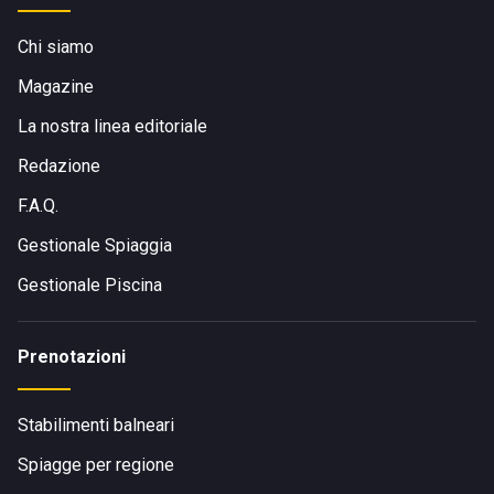
Chi siamo
Magazine
La nostra linea editoriale
Redazione
F.A.Q.
Gestionale Spiaggia
Gestionale Piscina
Prenotazioni
Stabilimenti balneari
Spiagge per regione