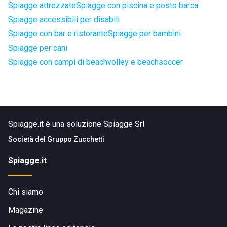
Spiagge attrezzate
Spiagge con piscina e posto barca
Spiagge accessibili per disabili
Spiagge con bar e ristorante
Spiagge per bambini
Spiagge per cani
Spiagge con campi di beachvolley e beachsoccer
Spiagge.it è una soluzione Spiagge Srl
Società del
Gruppo Zucchetti
Spiagge.it
Chi siamo
Magazine