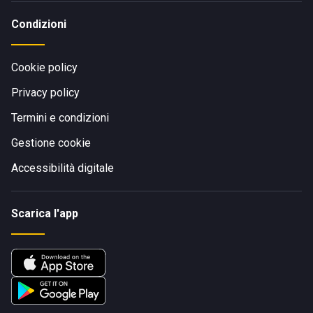
Condizioni
Cookie policy
Privacy policy
Termini e condizioni
Gestione cookie
Accessibilità digitale
Scarica l'app