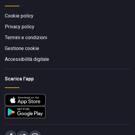
Cookie policy
Privacy policy
Termini e condizioni
Gestione cookie
Accessibilità digitale
Scarica l'app