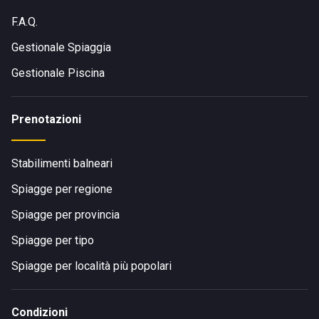
F.A.Q.
Gestionale Spiaggia
Gestionale Piscina
Prenotazioni
Stabilimenti balneari
Spiagge per regione
Spiagge per provincia
Spiagge per tipo
Spiagge per località più popolari
Condizioni