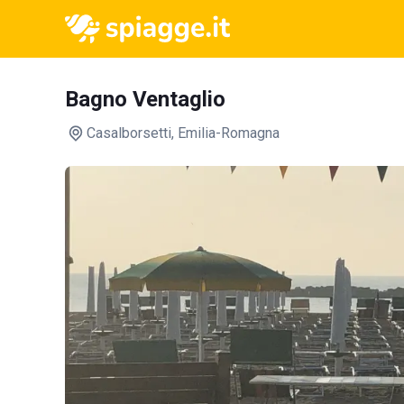
Bagno Ventaglio
Casalborsetti
, Emilia-Romagna