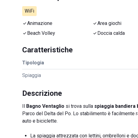
WiFi
Animazione
Area giochi
Beach Volley
Doccia calda
Caratteristiche
Tipologia
Spiaggia
Descrizione
Il
Bagno Ventaglio
si trova sulla
spiaggia bandiera 
Parco del Delta del Po. Lo stabilimento è facilmente 
auto e biciclette.
La spiaggia attrezzata con lettini, ombrelloni e doc