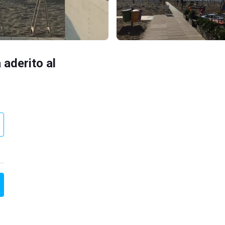
 aderito al