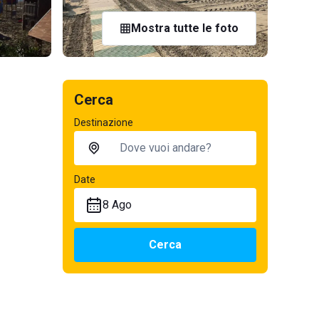
Mostra tutte le foto
Cerca
Destinazione
Date
8 Ago
Cerca