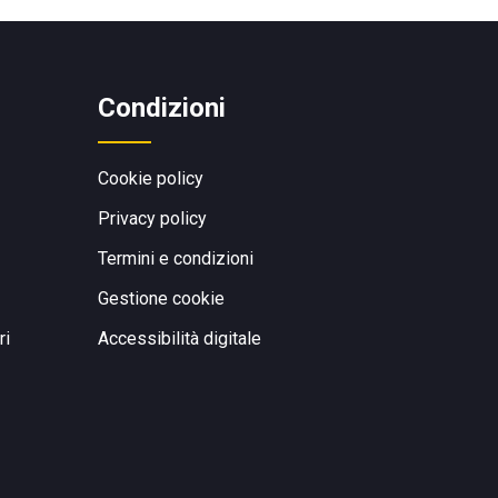
Condizioni
Cookie policy
Privacy policy
Termini e condizioni
Gestione cookie
ri
Accessibilità digitale