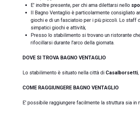
E' inoltre presente, per chi ama dilettarsi nello
spo
Il Bagno Ventaglio è particolarmente consigliato a
giochi e di un fasciatoio per i più piccoli. Lo staf
simpatici giochi e attività;
Presso lo stabilimento si trovano un ristorante che
rifocillarsi durante l'arco della giornata.
DOVE SI TROVA BAGNO VENTAGLIO
Lo stabilimento è situato nella città di
Casalborsetti
,
COME RAGGIUNGERE BAGNO VENTAGLIO
E' possibile raggiungere facilmente la struttura sia i