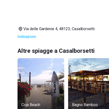
Via delle Gardenie 4, 48123, Casalborsetti
Indicazioni
Altre spiagge a Casalborsetti
Coja Beach
Bagno Bamboo