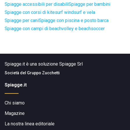
Spiagge accessibili per disabili
Spiagge per bambini
Spiagge con corsi di kitesurf windsurf e vela
Spiagge per cani
Spiagge con piscina e posto barca
Spiagge con campi di beachvolley e beachsoccer
Spiagge.it è una soluzione Spiagge Srl
Società del
Gruppo Zucchetti
Spiagge.it
Chi siamo
Magazine
La nostra linea editoriale