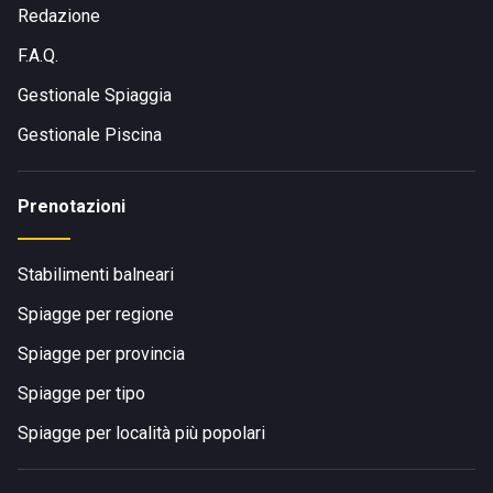
Redazione
F.A.Q.
Gestionale Spiaggia
Gestionale Piscina
Prenotazioni
Stabilimenti balneari
Spiagge per regione
Spiagge per provincia
Spiagge per tipo
Spiagge per località più popolari