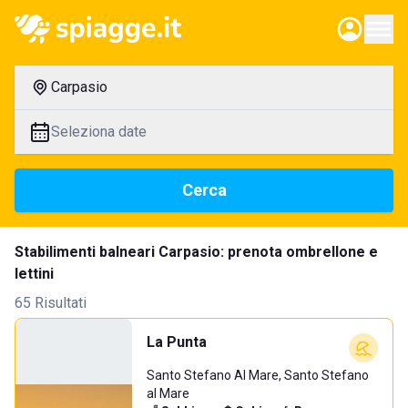
Carpasio
Seleziona date
Cerca
Stabilimenti balneari Carpasio: prenota ombrellone e
lettini
65 Risultati
La Punta
Santo Stefano Al Mare, Santo Stefano
al Mare