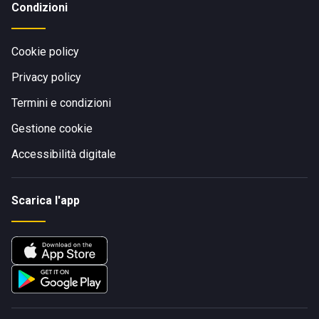
Condizioni
Cookie policy
Privacy policy
Termini e condizioni
Gestione cookie
Accessibilità digitale
Scarica l'app