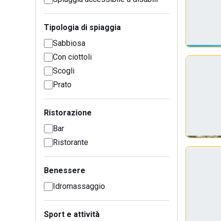
Tipologia di spiaggia
Sabbiosa
Con ciottoli
Scogli
Prato
Ristorazione
Bar
Ristorante
Benessere
Idromassaggio
Sport e attività