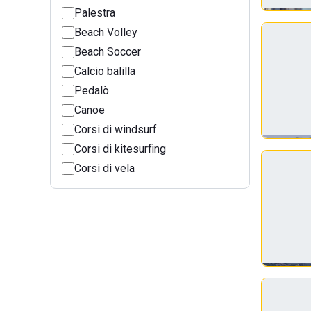
Palestra
Beach Volley
Beach Soccer
Calcio balilla
Pedalò
Canoe
Corsi di windsurf
Corsi di kitesurfing
Corsi di vela