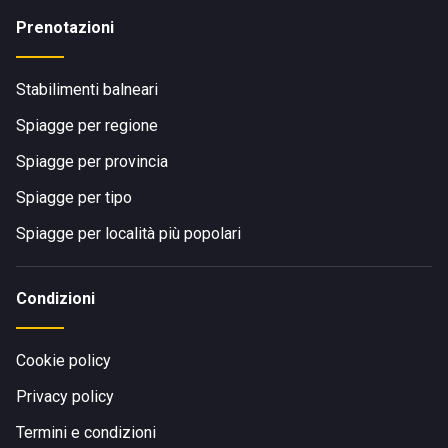
Prenotazioni
Stabilimenti balneari
Spiagge per regione
Spiagge per provincia
Spiagge per tipo
Spiagge per località più popolari
Condizioni
Cookie policy
Privacy policy
Termini e condizioni